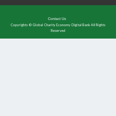
Contact Us
Copyrights © Global Charity Economy Digital Bank All Rights
Reserved