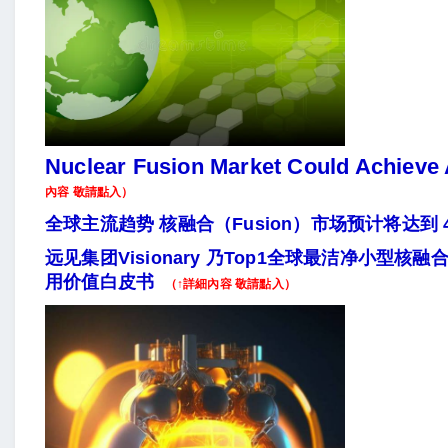
Nuclear Fusion Market Could Achieve A
內容 敬請點入）
全球主流趋势 核融合（fusion）市场预计将达到 
远见集团Visionary 乃Top1全球最洁净小型核融
用价值白皮书
（↑詳細內容 敬請點入）