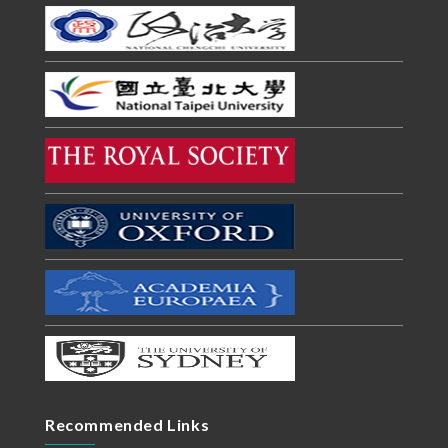
Recommended Links