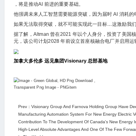
，将是推动AI 前进的重要基础。
他强调未来人工智慧需要能源突破，因为届时 AI 消耗
如果无法取得突破，就不可能实现此一目标…这激励我
据了解，Altman 曾在2021 年以个人身分，投资了美国核融合新
元，该公司计划2028 年前设立首座核融合电厂并启用运
加拿大多伦多 远见集团Visionary 总部基地
Prev：Visionary Group And Farnova Holding Group Have Dee
Manufacturing Automation System For New Energy Electric Ve
Contribution To The Development Of Canada's New Energy Ind
High-Level Absolute Advantages And One Of The Few Forwar