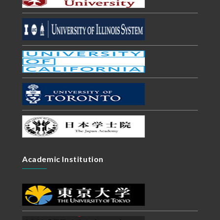
Academic Institution