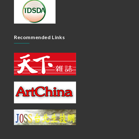
Recommended Links