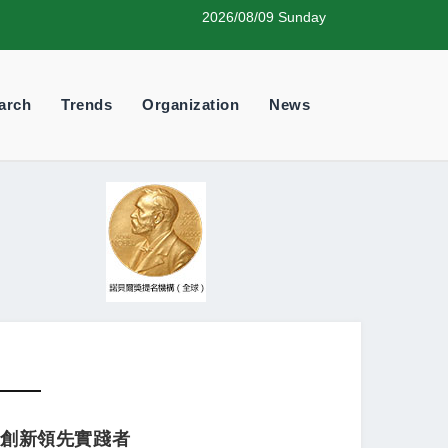
2026/08/09 Sunday
arch
Trends
Organization
News
n 生態創新領先實踐者