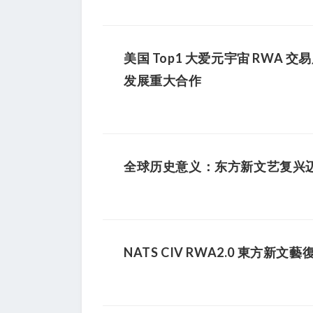
美国 Top1 大爱元宇宙 RWA 
发展重大合作
全球历史意义：东方新文艺复兴迈向数
NATS CIV RWA2.0 東方新文