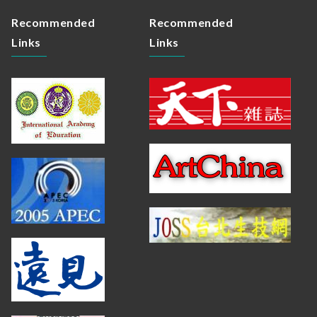
Recommended
Recommended
Links
Links