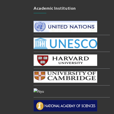
Academic Institution