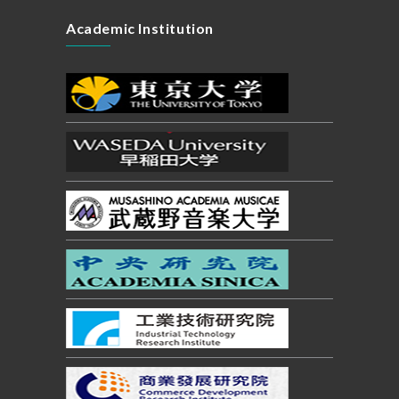
Academic Institution