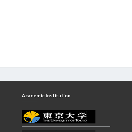
Academic Institution