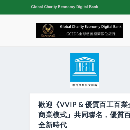
Global Charity Economy Digital Bank
歡迎《VVIP & 優質百工
商業模式」共同聯名，優質百工
全新時代