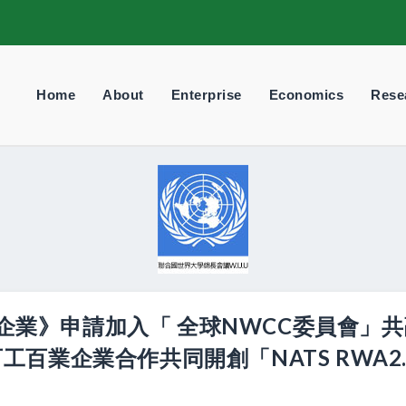
Home
About
Enterprise
Economics
Rese
百業企業》申請加入「 全球NWCC委員會」
百業企業合作共同開創「NATS RWA2