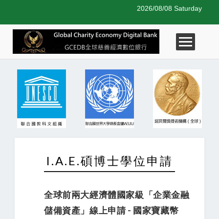
2026/08/08 Saturday
I.A.E.碩博士學位申請
全球前兩大經濟體國家級「企業金融
儲備資產」線上申請 - 國家寶藏幣