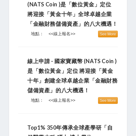
(NATS Coin )是「數位黃金」定位
將迎接「黃金十年」全球卓越企業
「金融財務儲備資產」的八大機遇！
地點：
<<線上報名>>
See More
線上申請 - 國家寶藏幣 (NATS Coin )
是「數位黃金」定位 將迎接「黃金
十年」創建全球卓越企業「金融財務
儲備資產」的八大機遇！
地點：
<<線上報名>>
See More
Top1% 350年傳承全球產學研「自