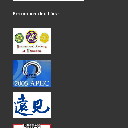
Recommended Links