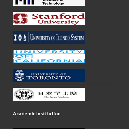
Academic Institution