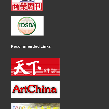
Recommended Links