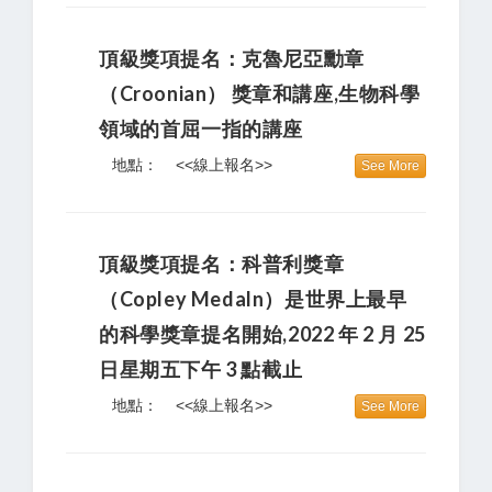
頂級獎項提名：克魯尼亞勳章
（Croonian） 獎章和講座,生物科學
領域的首屈一指的講座
地點：
<<線上報名>>
See More
頂級獎項提名：科普利獎章
（Copley Medaln）是世界上最早
的科學獎章提名開始,2022 年 2 月 25
日星期五下午 3 點截止
地點：
<<線上報名>>
See More