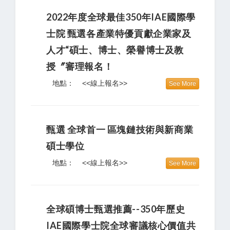
2022年度全球最佳350年IAE國際學
士院 甄選各產業特優貢獻企業家及
人才“碩士、博士、榮譽博士及教
授〞審理報名！
地點：
<<線上報名>>
See More
甄選 全球首一 區塊鏈技術與新商業
碩士學位
地點：
<<線上報名>>
See More
全球碩博士甄選推薦--350年歷史
IAE國際學士院全球審議核心價值共