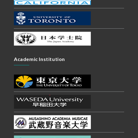
Academic Institution