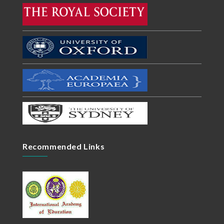
Recommended Links