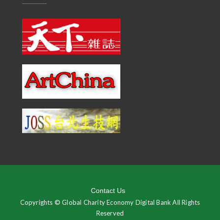
Contact Us
Copyrights © Global Charity Economy Digital Bank All Rights
Reserved