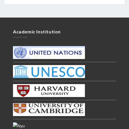
Academic Institution