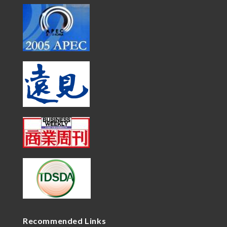
Recommended Links