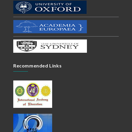
Recommended Links