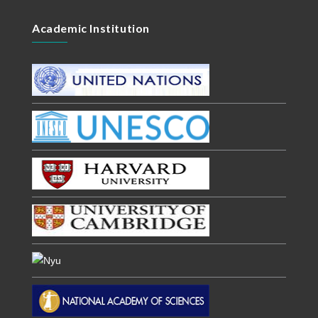
Academic Institution