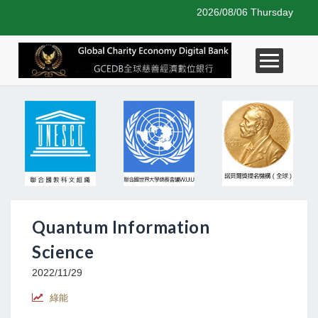
2026/08/06 Thursday
Quantum Information
Science
2022/11/29
綠能