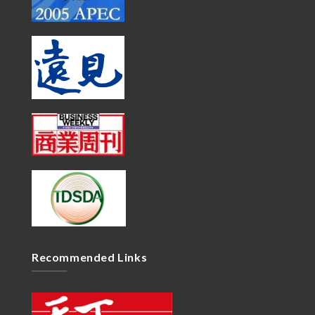
Recommended Links