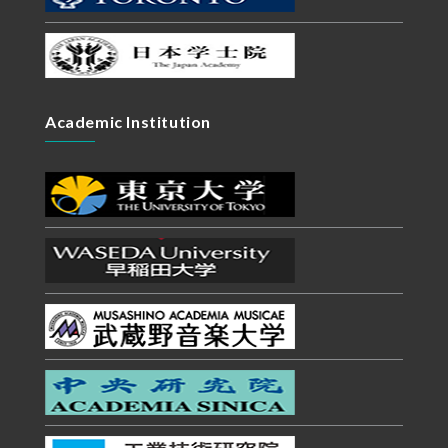
Academic Institution