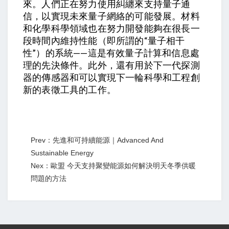
來。人們正在努力使用糾纏來支持量子通
信，以實現未來量子網絡的可能發展。材料
和化學科學領域也在努力開發能夠在很長一
段時間內維持性能（即所謂的“量子相干
性”）的系統——這是有效量子計算和信息處
理的先決條件。此外，還有用於下一代探測
器的傳感器和可以實現下一輪科學和工程創
新的表徵工具的工作。
Prev：先進和可持續能源｜Advanced And
Sustainable Energy
Nex：歐盟 今天支持聚變能源如何解決明天冬季供暖
問題的方法