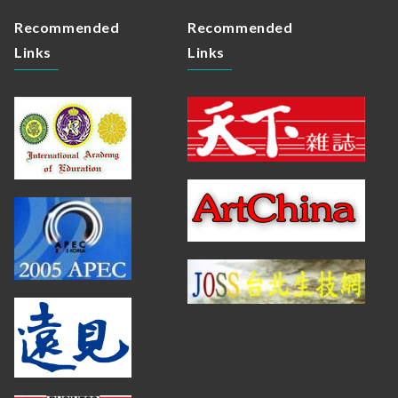
Recommended
Recommended
Links
Links