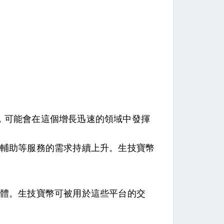
，可能會在這個增長迅速的領域中發揮
輔助等服務的需求持續上升。生技寶幣
體。生技寶幣可被用於這些平台的交