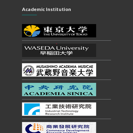
Academic Institution