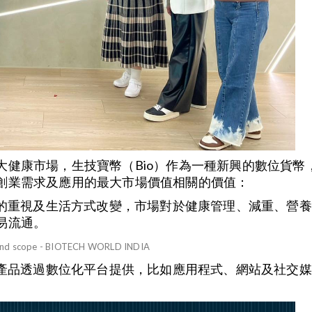
大健康市場，生技寶幣（Bio）作為一種新興的數位貨幣
創業需求及應用的最大市場價值相關的價值：
的重視及生活方式改變，市場對於健康管理、減重、營養
易流通。
產品透過數位化平台提供，比如應用程式、網站及社交媒