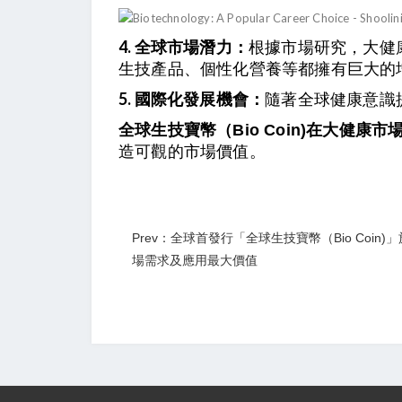
4. 全球市場潛力：
根據市場研究，大健
生技產品、個性化營養等都擁有巨大的
5. 國際化發展機會：
隨著全球健康意識
在大健康市
全球生技寶幣（Bio Coin)
造可觀的市場價值。
Prev：全球首發行「全球生技寶幣（Bio Coi
場需求及應用最大價值