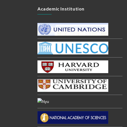
Academic Institution