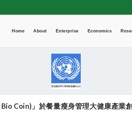
Home
About
Enterprise
Economics
Rese
io Coin)」於餐量瘦身管理大健康產