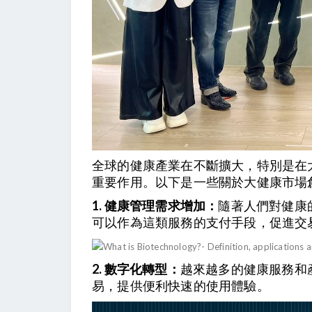
全球的健康產業在不斷擴大，特別是在
重要作用。以下是一些關於大健康市場
1. 健康管理需求增加：
隨著人們對健康
可以作為這類服務的支付手段，促進交
2. 數字化轉型：
越來越多的健康服務和
易，提供便利快速的使用體驗。