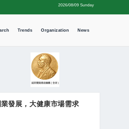
2026/08/09 Sunday
arch
Trends
Organization
News
業創業發展，大健康市場需求