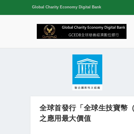
Global Charity Economy Digital Bank
全球首發行「全球生技寶幣（B
之應用最大價值