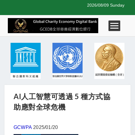
2026/08/09 Sunday
AI人工智慧可透過 5 種方式協
助應對全球危機
GCWPA
2025/01/20