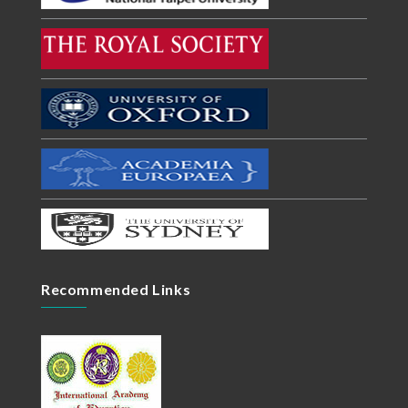
Recommended Links