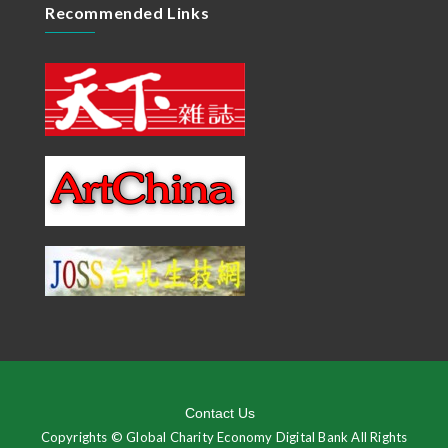
Recommended Links
Contact Us
Copyrights © Global Charity Economy Digital Bank All Rights