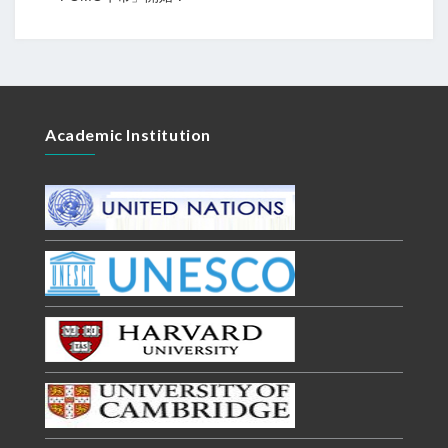
Academic Institution