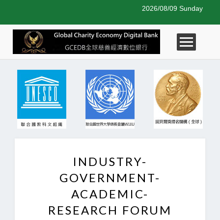
2026/08/09 Sunday
INDUSTRY-
GOVERNMENT-
ACADEMIC-
RESEARCH FORUM