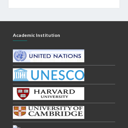
Academic Institution