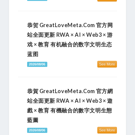
恭贺 GreatLoveMeta.com 官方网
站全面更新 RWA × AI × Web3 × 游
戏 × 教育 有机融合的数字文明生态
蓝图
See More
2026/08/06
恭賀 GreatLoveMeta.com 官方網
站全面更新 RWA × AI × Web3 × 遊
戲 × 教育 有機融合的數字文明生態
藍圖
See More
2026/08/06