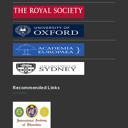
Recommended Links