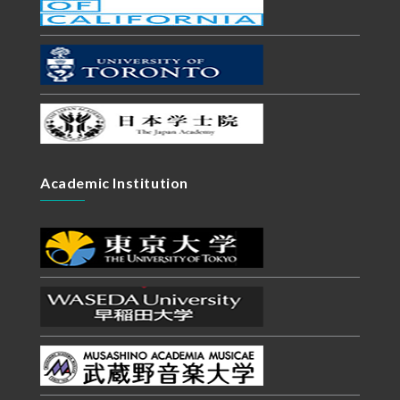
Academic Institution